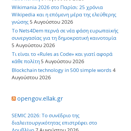
Wikimania 2026 στο Παρίσι: 25 χρόνια
Wikipedia και η επόμενη μέρα της ελεύθερης
γνώσης
5 Αυγούστου 2026
Το Nets4Dem περνά σε νέα φάση ευρωπαϊκής
συνεργασίας για τη δημοκρατική καινοτομία
5 Αυγούστου 2026
Τι είναι το «Rules as Code» και γιατί αφορά
κάθε πολίτη
5 Αυγούστου 2026
Blockchain technology in 500 simple words
4
Αυγούστου 2026
opengov.ellak.gr
SEMIC 2026: Το συνέδριο της
διαλειτουργικότητας επιστρέφει στο
Δουβλίνο
7 Αυγούστου 2026