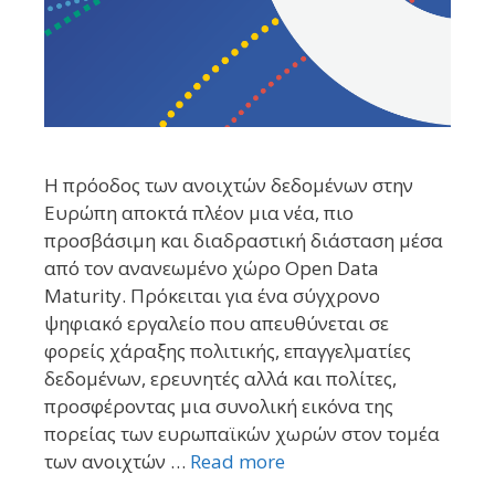
Η πρόοδος των ανοιχτών δεδομένων στην
Ευρώπη αποκτά πλέον μια νέα, πιο
προσβάσιμη και διαδραστική διάσταση μέσα
από τον ανανεωμένο χώρο Open Data
Maturity. Πρόκειται για ένα σύγχρονο
ψηφιακό εργαλείο που απευθύνεται σε
φορείς χάραξης πολιτικής, επαγγελματίες
δεδομένων, ερευνητές αλλά και πολίτες,
προσφέροντας μια συνολική εικόνα της
πορείας των ευρωπαϊκών χωρών στον τομέα
των ανοιχτών …
Read more