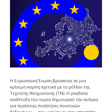
Η Ευρωπαϊκή Ένωση βρίσκεται σε μια
κρίσιμη καμπή σχετικά με το μέλλον της
Τεχνητής Νοημοσύνης (ΤΝ). Η ραγδαία
ανάπτυξη του τομέα δημιουργεί την ανάγκη
για τεράστιες ποσότητες ποιοτικών
δεδομένων — τον «καύσιμο» που επιτρέπει