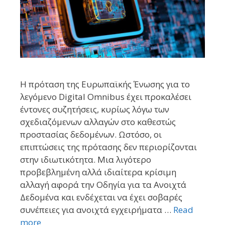
Η πρόταση της Ευρωπαϊκής Ένωσης για το
λεγόμενο Digital Omnibus έχει προκαλέσει
έντονες συζητήσεις, κυρίως λόγω των
σχεδιαζόμενων αλλαγών στο καθεστώς
προστασίας δεδομένων. Ωστόσο, οι
επιπτώσεις της πρότασης δεν περιορίζονται
στην ιδιωτικότητα. Μια λιγότερο
προβεβλημένη αλλά ιδιαίτερα κρίσιμη
αλλαγή αφορά την Οδηγία για τα Ανοιχτά
Δεδομένα και ενδέχεται να έχει σοβαρές
συνέπειες για ανοιχτά εγχειρήματα …
Read
more