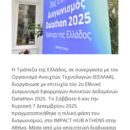
Η Τράπεζα της Ελλάδος, σε συνεργασία με τον
Οργανισμό Ανοιχτών Τεχνολογιών (ΕΕΛΛΑΚ),
διοργάνωσε με επιτυχία τον 2ο Εθνικό
Διαγωνισμό Εφαρμογών Ανοικτών Δεδομένων
Datathon 2025. Το Σάββατο 6 και την
Κυριακή 7 Δεκεμβρίου 2025
πραγματοποιήθηκε η τελική φάση του
διαγωνισμού, στο IMPACT HUB ATHENS στην
Αθήνα. Μέσα από μία απαιτητική διαδικασία