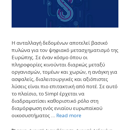
Η ανταλλαγή δεδομένων αποτελεί βασικό
πυλώνα για τον ψηφιακό μετασχηματισμό της
Ευρώπης. Σε έναν κόσμο όπου οι
πληροφορίες κινούνται διαρκώς μεταξύ
οργανισμών, τομέων και χωρών, η ανάγκη για
ασφαλείς, διαλειτουργικές και αξιόπιστες
λύσεις είναι πιο επιτακτική από ποτέ. Σε αυτό
το πλαίσιο, το Simpl έρχεται να
διαδραματίσει καθοριστικό ρόλο στη
διαμόρφωση ενός ενιαίου ευρωπαϊκού
οικοσυστήματος …
Read more