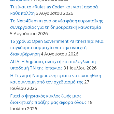
Τι είναι το «Rules as Code» και γιατί αφορά
κάθε πολίτη
6 Αυγούστου 2026
Το Nets4Dem περνά σε νέα φάση ευρωπαϊκής
συνεργασίας για τη δημοκρατική καινοτομία
5 Αυγούστου 2026
15 χρόνια Open Government Partnership: Μια
παγκόσμια συμμαχία για την ανοιχτή
διακυβέρνηση
4 Αυγούστου 2026
ALIA: Η δημόσια, ανοιχτή και πολύγλωσση
υποδομή ΤΝ της Ισπανίας
31 Ιουλίου 2026
Η Τεχνητή Νοημοσύνη πρέπει να είναι ηθική
και σύννομη από τον σχεδιασμό της
27
Ιουλίου 2026
Γιατί ο ψηφιακός κύκλος ζωής μιας
διοικητικής πράξης μας αφορά όλους
18
Ιουλίου 2026