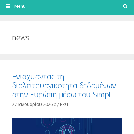
Search
Menu
news
Ενισχύοντας τη
διαλειτουργικότητα δεδομένων
στην Ευρώπη μέσω του Simpl
27 Ιανουαρίου 2026
by
Pkst