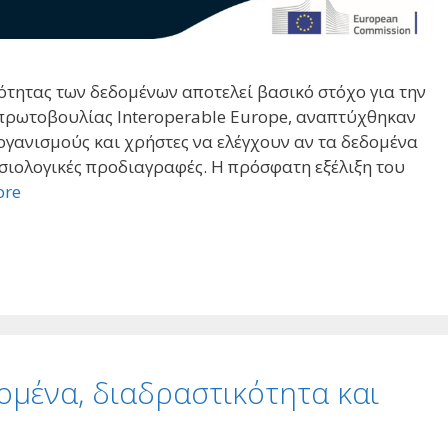
κότητας των δεδομένων αποτελεί βασικό στόχο για την
πρωτοβουλίας Interoperable Europe, αναπτύχθηκαν
οργανισμούς και χρήστες να ελέγχουν αν τα δεδομένα
ιολογικές προδιαγραφές. Η πρόσφατη εξέλιξη του
ore
ομένα, διαδραστικότητα και