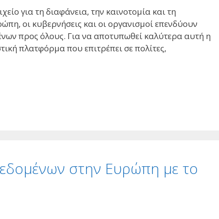
είο για τη διαφάνεια, την καινοτομία και τη
ώπη, οι κυβερνήσεις και οι οργανισμοί επενδύουν
ένων προς όλους. Για να αποτυπωθεί καλύτερα αυτή η
ική πλατφόρμα που επιτρέπει σε πολίτες,
δεδομένων στην Ευρώπη με το