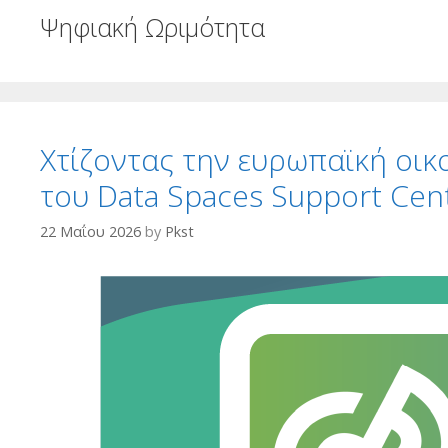
Ψηφιακή Ωριμότητα
Χτίζοντας την ευρωπαϊκή οικ
του Data Spaces Support Cen
22 Μαΐου 2026
by
Pkst