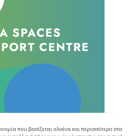
νομία που βασίζεται ολοένα και περισσότερο στα