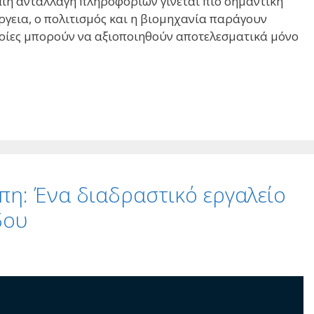
καιη ανταλλαγή πληροφοριών γίνεται πιο σημαντική
έργεια, ο πολιτισμός και η βιομηχανία παράγουν
ποίες μπορούν να αξιοποιηθούν αποτελεσματικά μόνο
η: Ένα διαδραστικό εργαλείο
δου