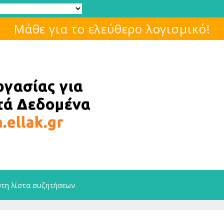
Μάθε για το ελεύθερο λογισμικό!
στη λίστα συζητήσεων