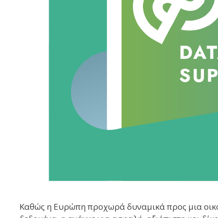
Καθώς η Ευρώπη προχωρά δυναμικά προς μια οικο