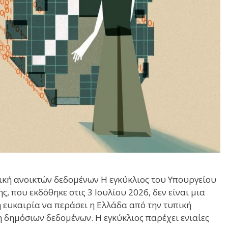
τική ανοικτών δεδομένων Η εγκύκλιος του Υπουργείου
 που εκδόθηκε στις 3 Ιουλίου 2026, δεν είναι μια
ή ευκαιρία να περάσει η Ελλάδα από την τυπική
δημόσιων δεδομένων. Η εγκύκλιος παρέχει ενιαίες