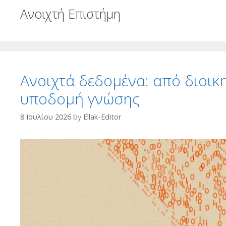
Ανοιχτή Επιστήμη
Ανοιχτά δεδομένα: από διοικ
υποδομή γνώσης
8 Ιουλίου 2026
by
Ellak-Editor