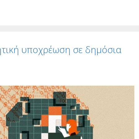
ητική υποχρέωση σε δημόσια