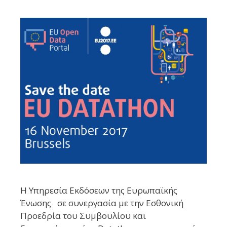
Η Υπηρεσία Εκδόσεων της Ευρωπαϊκής
Ένωσης σε συνεργασία με την Εσθονική
Προεδρία του Συμβουλίου και