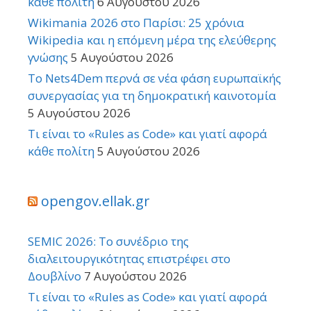
κάθε πολίτη
6 Αυγούστου 2026
Wikimania 2026 στο Παρίσι: 25 χρόνια
Wikipedia και η επόμενη μέρα της ελεύθερης
γνώσης
5 Αυγούστου 2026
Το Nets4Dem περνά σε νέα φάση ευρωπαϊκής
συνεργασίας για τη δημοκρατική καινοτομία
5 Αυγούστου 2026
Τι είναι το «Rules as Code» και γιατί αφορά
κάθε πολίτη
5 Αυγούστου 2026
opengov.ellak.gr
SEMIC 2026: Το συνέδριο της
διαλειτουργικότητας επιστρέφει στο
Δουβλίνο
7 Αυγούστου 2026
Τι είναι το «Rules as Code» και γιατί αφορά