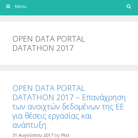
Search
Menu
OPEN DATA PORTAL
DATATHON 2017
OPEN DATA PORTAL
DATATHON 2017 – Επανάχρηση
των ανοιχτών δεδομένων της ΕΕ
για θέσεις εργασίας και
ανάπτυξη
31 Αυγούστου 2017
by
Pkst