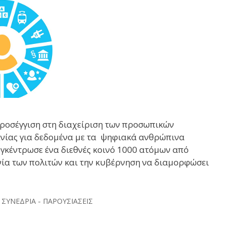
ροσέγγιση στη διαχείριση των προσωπικών
ανίας για δεδομένα με τα ψηφιακά ανθρώπινα
γκέντρωσε ένα διεθνές κοινό 1000 ατόμων από
ωνία των πολιτών και την κυβέρνηση να διαμορφώσει
,
ΣΥΝΕΔΡΙΑ - ΠΑΡΟΥΣΙΑΣΕΙΣ