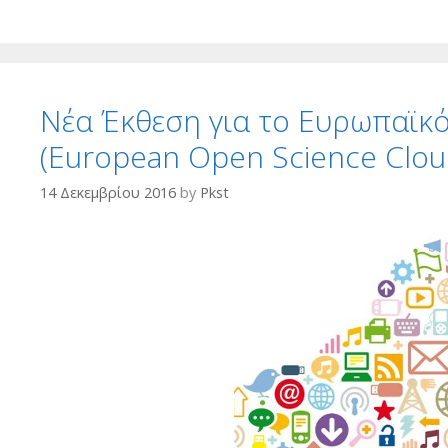
Νέα Έκθεση για το Ευρωπαϊκ
(European Open Science Clo
14 Δεκεμβρίου 2016
by
Pkst