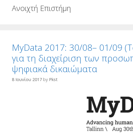
Ανοιχτή Επιστήμη
MyData 2017: 30/08– 01/09 (Τ
για τη διαχείριση των προσω
ψηφιακά δικαιώματα
8 Ιουνίου 2017
by
Pkst