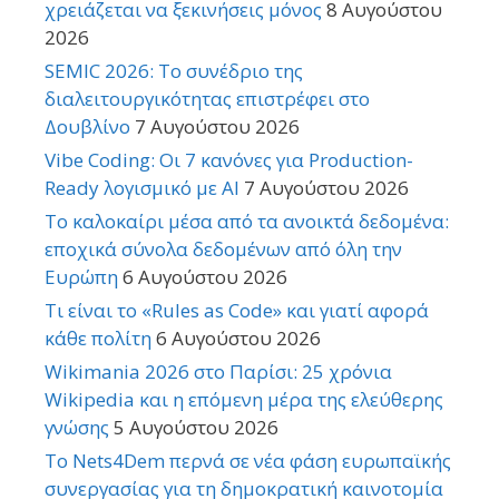
χρειάζεται να ξεκινήσεις μόνος
8 Αυγούστου
2026
SEMIC 2026: Το συνέδριο της
διαλειτουργικότητας επιστρέφει στο
Δουβλίνο
7 Αυγούστου 2026
Vibe Coding: Οι 7 κανόνες για Production-
Ready λογισμικό με AI
7 Αυγούστου 2026
Το καλοκαίρι μέσα από τα ανοικτά δεδομένα:
εποχικά σύνολα δεδομένων από όλη την
Ευρώπη
6 Αυγούστου 2026
Τι είναι το «Rules as Code» και γιατί αφορά
κάθε πολίτη
6 Αυγούστου 2026
Wikimania 2026 στο Παρίσι: 25 χρόνια
Wikipedia και η επόμενη μέρα της ελεύθερης
γνώσης
5 Αυγούστου 2026
Το Nets4Dem περνά σε νέα φάση ευρωπαϊκής
συνεργασίας για τη δημοκρατική καινοτομία