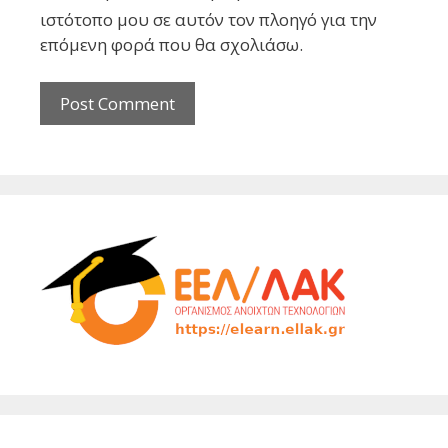
ιστότοπο μου σε αυτόν τον πλοηγό για την
επόμενη φορά που θα σχολιάσω.