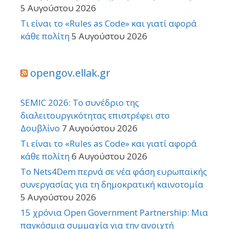
5 Αυγούστου 2026
Τι είναι το «Rules as Code» και γιατί αφορά
κάθε πολίτη
5 Αυγούστου 2026
opengov.ellak.gr
SEMIC 2026: Το συνέδριο της
διαλειτουργικότητας επιστρέφει στο
Δουβλίνο
7 Αυγούστου 2026
Τι είναι το «Rules as Code» και γιατί αφορά
κάθε πολίτη
6 Αυγούστου 2026
Το Nets4Dem περνά σε νέα φάση ευρωπαϊκής
συνεργασίας για τη δημοκρατική καινοτομία
5 Αυγούστου 2026
15 χρόνια Open Government Partnership: Μια
παγκόσμια συμμαχία για την ανοιχτή