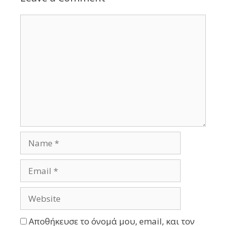
Αποθήκευσε το όνομά μου, email, και τον