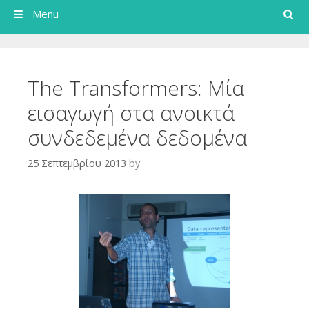
Search
Menu
The Transformers: Μία
εισαγωγή στα ανοικτά
συνδεδεμένα δεδομένα
25 Σεπτεμβρίου 2013
by