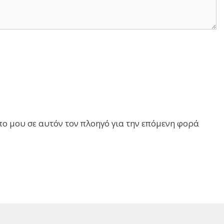
πο μου σε αυτόν τον πλοηγό για την επόμενη φορά