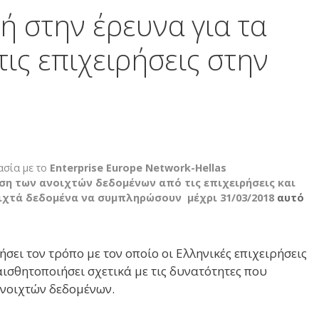
ή στην έρευνα για τα
τις επιχειρήσεις στην
σία με το
Enterprise Europe Network-Hellas
ση των ανοιχτών δεδομένων από τις επιχειρήσεις και
οιχτά δεδομένα να συμπληρώσουν μέχρι 31/03/2018
αυτό
ει τον τρόπο με τον οποίο οι Ελληνικές επιχειρήσεις
αισθητοποιήσει σχετικά με τις δυνατότητες που
ανοιχτών δεδομένων.