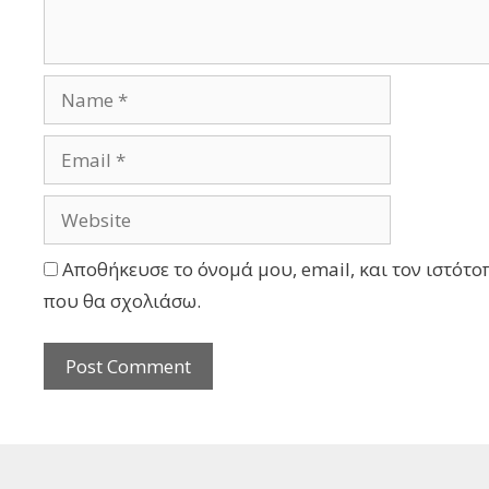
Αποθήκευσε το όνομά μου, email, και τον ιστότο
που θα σχολιάσω.