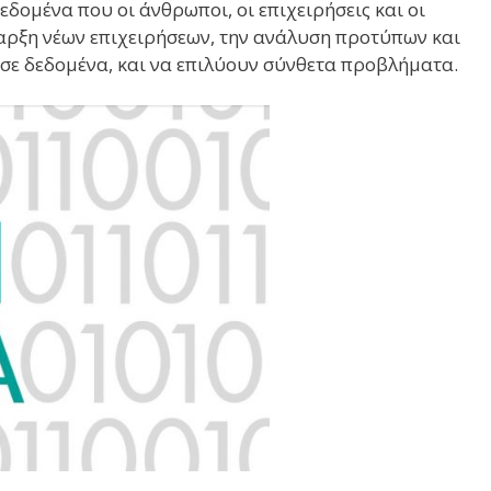
δομένα που οι άνθρωποι, οι επιχειρήσεις και οι
αρξη νέων επιχειρήσεων, την ανάλυση προτύπων και
σε δεδομένα, και να επιλύουν σύνθετα προβλήματα.