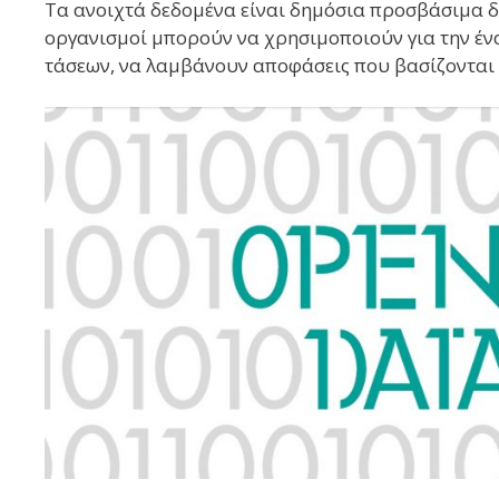
Τα ανοιχτά δεδομένα είναι δημόσια προσβάσιμα δε
οργανισμοί μπορούν να χρησιμοποιούν για την έν
τάσεων, να λαμβάνουν αποφάσεις που βασίζονται 