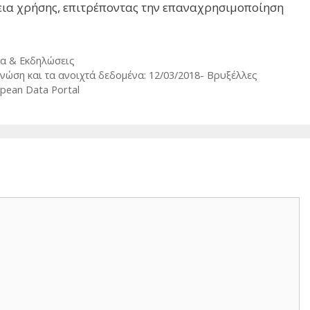
εια χρήσης, επιτρέποντας την επαναχρησιμοποίηση
α & Εκδηλώσεις
γνώση και τα ανοιχτά δεδομένα: 12/03/2018- Βρυξέλλες
pean Data Portal