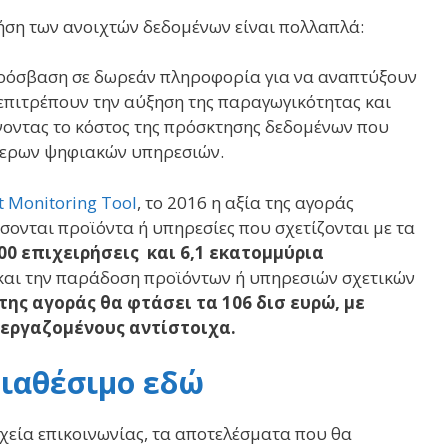
ήση των ανοιχτών δεδομένων είναι πολλαπλά:
 πρόσβαση σε δωρεάν πληροφορία για να αναπτύξουν
 επιτρέπουν την αύξηση της παραγωγικότητας και
νοντας το κόστος της πρόσκτησης δεδομένων που
ότερων ψηφιακών υπηρεσιών.
 Monitoring Tool
, το 2016 η αξία της αγοράς
ονται προϊόντα ή υπηρεσίες που σχετίζονται με τα
000 επιχειρήσεις και 6,1 εκατομμύρια
και την παράδοση προϊόντων ή υπηρεσιών σχετικών
 της αγοράς θα φτάσει τα 106 δισ ευρώ, με
 εργαζομένους αντίστοιχα.
διαθέσιμο εδώ
ιχεία επικοινωνίας, τα αποτελέσματα που θα