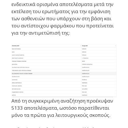
ενδεικτικά ορισμένα αποτελέσματα μετά την
εκτέλεση του ερωτήματος για την εμφάνιση
των ασθενειών που υπάρχουν στη βάση και
του αντίστοιχου φαρμάκου που προτείνεται
για την αντιμετώπισή της:
Από τη συγκεκριμένη αναζήτηση προέκυψαν
5133 αποτελέσματα, ωστόσο παρατίθενται
μόνο τα πρώτα για λειτουργικούς σκοπούς.