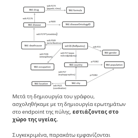
Μετά τη δημιουργία του γράφου,
ασχοληθήκαμε με τη δημιουργία ερωτημάτων
στο endpoint της πύλης,
εστιάζοντας στο
χώρο της υγείας.
Συγκεκριμένα, παρακάτω εμφανίζονται