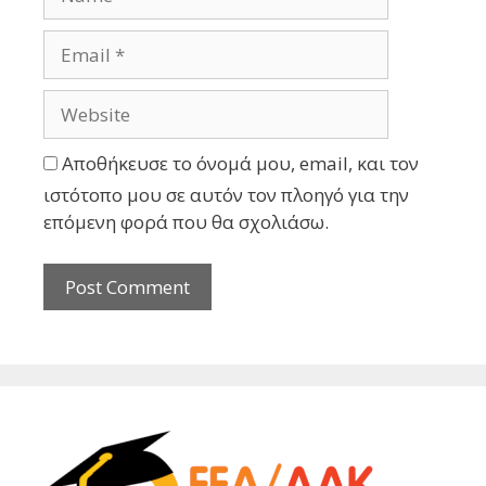
Αποθήκευσε το όνομά μου, email, και τον
ιστότοπο μου σε αυτόν τον πλοηγό για την
επόμενη φορά που θα σχολιάσω.