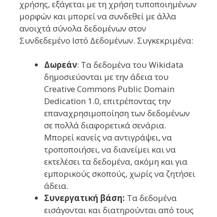
χρήσης, εξάγεται με τη χρήση τυποποιημένων
μορφών και μπορεί να συνδεθεί με άλλα
ανοιχτά σύνολα δεδομένων στον
Συνδεδεμένο Ιστό Δεδομένων. Συγκεκριμένα:
Δωρεάν
: Τα δεδομένα του Wikidata
δημοσιεύονται με την άδεια του
Creative Commons Public Domain
Dedication 1.0, επιτρέποντας την
επαναχρησιμοποίηση των δεδομένων
σε πολλά διαφορετικά σενάρια.
Μπορεί κανείς να αντιγράψει, να
τροποποιήσει, να διανείμει και να
εκτελέσει τα δεδομένα, ακόμη και για
εμπορικούς σκοπούς, χωρίς να ζητήσει
άδεια.
Συνεργατική βάση:
Τα δεδομένα
εισάγονται και διατηρούνται από τους