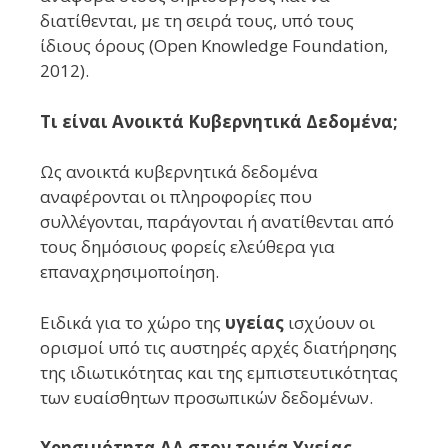
διατίθενται, με τη σειρά τους, υπό τους
ίδιους όρους (Open Knowledge Foundation,
2012).
Τι είναι Ανοικτά Κυβερνητικά Δεδομένα;
Ως ανοικτά κυβερνητικά δεδομένα
αναφέρονται οι πληροφορίες που
συλλέγονται, παράγονται ή ανατίθενται από
τους δημόσιους φορείς ελεύθερα για
επαναχρησιμοποίηση.
Ειδικά για το χώρο της
υγείας
ισχύουν οι
ορισμοί υπό τις αυστηρές αρχές διατήρησης
της ιδιωτικότητας και της εμπιστευτικότητας
των ευαίσθητων προσωπικών δεδομένων.
Χρησιμότητα ΑΔ στον τομέα Υγείας