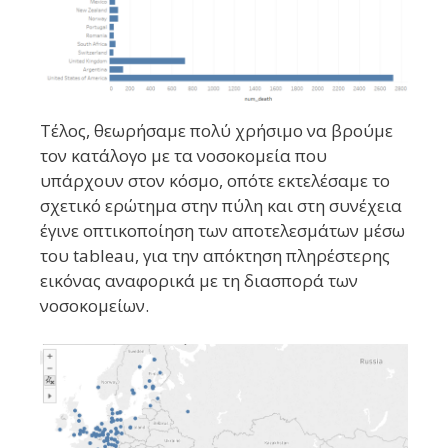
Τέλος, θεωρήσαμε πολύ χρήσιμο να βρούμε
τον κατάλογο με τα νοσοκομεία που
υπάρχουν στον κόσμο, οπότε εκτελέσαμε το
σχετικό ερώτημα στην πύλη και στη συνέχεια
έγινε οπτικοποίηση των αποτελεσμάτων μέσω
του tableau, για την απόκτηση πληρέστερης
εικόνας αναφορικά με τη διασπορά των
νοσοκομείων.