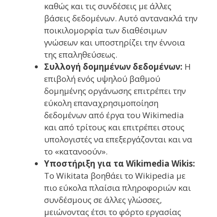
καθώς και τις συνδέσεις με άλλες
βάσεις δεδομένων. Αυτό αντανακλά την
ποικιλομορφία των διαθέσιμων
γνώσεων και υποστηρίζει την έννοια
της επαληθεύσεως.
Συλλογή δομημένων δεδομένων:
Η
επιβολή ενός υψηλού βαθμού
δομημένης οργάνωσης επιτρέπει την
εύκολη επαναχρησιμοποίηση
δεδομένων από έργα του Wikimedia
και από τρίτους και επιτρέπει στους
υπολογιστές να επεξεργάζονται και να
το «κατανοούν».
Υποστήριξη για τα Wikimedia Wikis:
Το Wikitata βοηθάει το Wikipedia με
πιο εύκολα πλαίσια πληροφοριών και
συνδέσμους σε άλλες γλώσσες,
μειώνοντας έτσι το φόρτο εργασίας