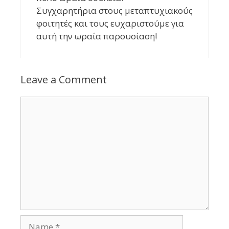
Συγχαρητήρια στους μεταπτυχιακούς
φοιτητές και τους ευχαριστούμε για
αυτή την ωραία παρουσίαση!
Leave a Comment