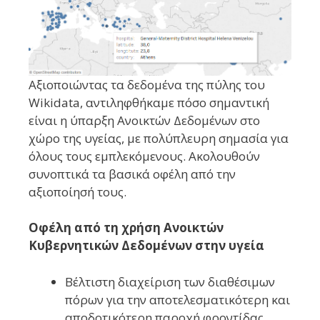
Αξιοποιώντας τα δεδομένα της πύλης του
Wikidata, αντιληφθήκαμε πόσο σημαντική
είναι η ύπαρξη Ανοικτών Δεδομένων στο
χώρο της υγείας, με πολύπλευρη σημασία για
όλους τους εμπλεκόμενους. Ακολουθούν
συνοπτικά τα βασικά οφέλη από την
αξιοποίησή τους.
Οφέλη από τη χρήση Ανοικτών
Kυβερνητικών Δεδομένων στην υγεία
Βέλτιστη διαχείριση των διαθέσιμων
πόρων για την αποτελεσματικότερη και
αποδοτικότερη παροχή φροντίδας.