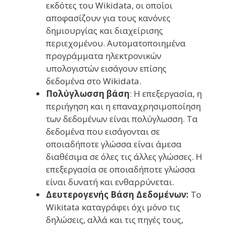
εκδότες του Wikidata, οι οποίοι
αποφασίζουν για τους κανόνες
δημιουργίας και διαχείρισης
περιεχομένου. Αυτοματοποιημένα
προγράμματα ηλεκτρονικών
υπολογιστών εισάγουν επίσης
δεδομένα στο Wikidata.
Πολύγλωσση βάση
: Η επεξεργασία, η
περιήγηση και η επαναχρησιμοποίηση
των δεδομένων είναι πολύγλωσση. Τα
δεδομένα που εισάγονται σε
οποιαδήποτε γλώσσα είναι άμεσα
διαθέσιμα σε όλες τις άλλες γλώσσες. Η
επεξεργασία σε οποιαδήποτε γλώσσα
είναι δυνατή και ενθαρρύνεται.
Δευτερογενής Βάση Δεδομένων:
Το
Wikitata καταγράφει όχι μόνο τις
δηλώσεις, αλλά και τις πηγές τους,