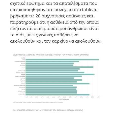
σχετικό ερώτημα και τα αποτελέσματα που
οπτικοποιήθηκαν στη συνέχεια στο tableau,
βρήκαμε τις 20 συχνότερες ασθένειες και
παρατηρούμε ότι η ασθένεια από την οποία
πλήττονται οι περισσότεροι άνθρωποι είναι
το Aids, με τις γενικές παθήσεις να
ακολουθούν και τον καρκίνο να ακολουθούν.