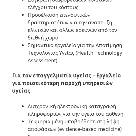
ελέγχου του κόστους
Προσέλκυση επενδυτικών
δραστηριοτήτων για την ανάπτυξη
κλινικών και άλλων ερευνών από τον
διεθνή χώρο
Σημαντικό εργαλείο για την Αποτίμηση
Τεχνολογίας Υγείας (Health Technology
Assessment)
Για τον επαγγελματία υγείας – Εργαλείο
για ποιοτικότερη παροχή υπηρεσιών
υγείας
Διαχρονική ηλεκτρονική καταγραφή
πληροφοριών για την υγεία του ασθενή
Τεκμηριωμένη υποβοήθηση στη λήψη
αποφάσεων (evidence-based medicine)