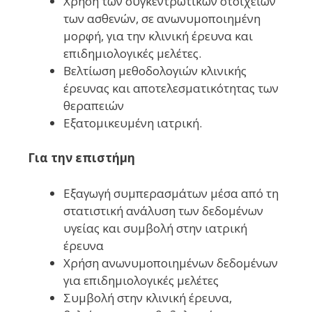
Χρήση των συγκεντρωτικών στοιχείων
των ασθενών, σε ανωνυμοποιημένη
μορφή, για την κλινική έρευνα και
επιδημιολογικές μελέτες.
Βελτίωση μεθοδολογιών κλινικής
έρευνας και αποτελεσματικότητας των
θεραπειών
Εξατομικευμένη ιατρική.
Για την επιστήμη
Εξαγωγή συμπερασμάτων μέσα από τη
στατιστική ανάλυση των δεδομένων
υγείας και συμβολή στην ιατρική
έρευνα
Χρήση ανωνυμοποιημένων δεδομένων
για επιδημιολογικές μελέτες
Συμβολή στην κλινική έρευνα,