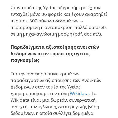
Στον τομέα της Υγείας μέχρι σήμερα έχουν
ενταχθεί μόνο 36 φορείς και έχουν αναρτηθεί
περίπου 500 σύνολα δεδομένων →
περιορισμένη η ανταπόκριση, πολλά datasets
σε μη μηχαναγνώσιμη μορφή (pdf, doc κτλ).
Παραδείγματα αξιοποίησης ανοικτών
δεδομένων στον τομέα της υγείας
παγκοσμίως
Για την αναφορά συγκεκριμένων
παραδειγμάτων αξιοποίησης των Ανοικτών
Δεδομένων στον τομέα της Υγείας
χρησιμοποιήσαμε την πύλη
Wikidata
. Το
Wikidata είναι μια δωρεάν, συνεργατική,
ανοιχτή, πολύγλωσση, δευτερογενής βάση
δεδομένων, η οποία συλλέγει δομημένα