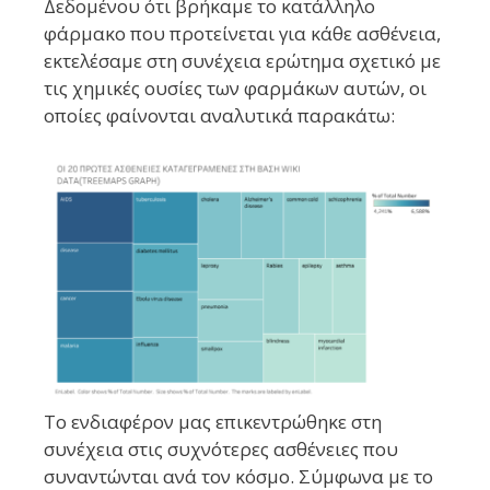
Δεδομένου ότι βρήκαμε το κατάλληλο
φάρμακο που προτείνεται για κάθε ασθένεια,
εκτελέσαμε στη συνέχεια ερώτημα σχετικό με
τις χημικές ουσίες των φαρμάκων αυτών, οι
οποίες φαίνονται αναλυτικά παρακάτω:
Το ενδιαφέρον μας επικεντρώθηκε στη
συνέχεια στις συχνότερες ασθένειες που
συναντώνται ανά τον κόσμο. Σύμφωνα με το