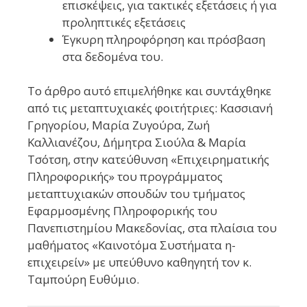
επισκέψεις, για τακτικές εξετάσεις ή για
προληπτικές εξετάσεις
Έγκυρη πληροφόρηση και πρόσβαση
στα δεδομένα του.
Το άρθρο αυτό επιμελήθηκε και συντάχθηκε
από τις μεταπτυχιακές φοιτήτριες: Κασσιανή
Γρηγορίου, Μαρία Ζυγούρα, Ζωή
Καλλιανέζου, Δήμητρα Σιούλα & Μαρία
Τσότση, στην κατεύθυνση «Επιχειρηματικής
Πληροφορικής» του προγράμματος
μεταπτυχιακών σπουδών του τμήματος
Εφαρμοσμένης Πληροφορικής του
Πανεπιστημίου Μακεδονίας, στα πλαίσια του
μαθήματος «Καινοτόμα Συστήματα η-
επιχειρείν» με υπεύθυνο καθηγητή τον κ.
Ταμπούρη Ευθύμιο.