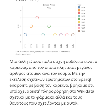
Μια άλλη εξίσου πολύ συχνή ασθένεια είναι ο
καρκίνος, από τον οποίο πλήττεται μεγάλος
αριθμός ατόμων ανά τον κόσμο. Με την
εκτέλεση σχετικών ερωτημάτων στο Sparql
endpoint, με βάση τον καρκίνο, βρήκαμε ότι
υπάρχει αρκετή πληροφόρηση στο Wikidata
σχετικά με τα φάρμακα αλλά και τους
θανάτους που σχετίζονται με αυτόν.