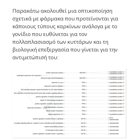
Παρακάτω ακολουθεί μια οπτικοποίηση
σχετικά με φάρμακα που προτείνονται για
κάποιους τύπους καρκίνων ανάλογα με το
γονίδιο που ευθύνεται για τον
πολλαπλασιασμό των κυττάρων και τη
βιολογική επεξεργασία που γίνεται για την
αντιμετώπισή του: