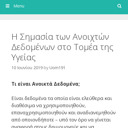
Search
Menu
Η Σημασία των Ανοιχτών
Δεδομένων στο Τομέα της
Υγείας
10 Ιουνίου 2019
by
Uom191
Τι είναι Ανοικτά Δεδομένα;
Είναι δεδομένα τα οποία είναι ελεύθερα και
διαθέσιμα να χρησιμοποιηθούν,
επαναχρησιμοποιηθούν και αναδιανεμηθούν
από οποιονδήποτε – υπό τον όρο να γίνεται
αναφορά στους δημιουργούς και να