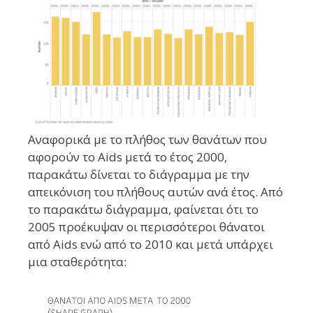
Αναφορικά με το πλήθος των θανάτων που
αφορούν το Aids μετά το έτος 2000,
παρακάτω δίνεται το διάγραμμα με την
απεικόνιση του πλήθους αυτών ανά έτος. Από
το παρακάτω διάγραμμα, φαίνεται ότι το
2005 προέκυψαν οι περισσότεροι θάνατοι
από Aids ενώ από το 2010 και μετά υπάρχει
μια σταθερότητα: