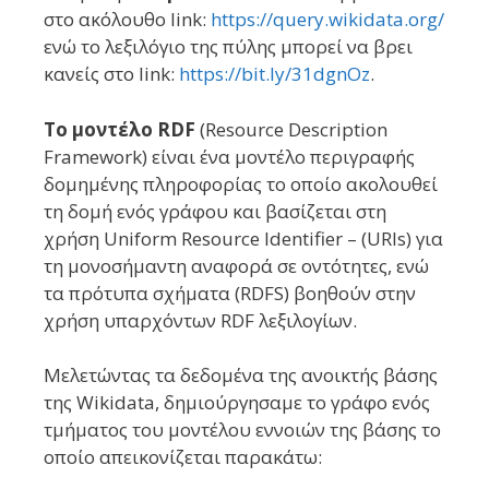
στο ακόλουθο link:
https://query.wikidata.org/
ενώ το λεξιλόγιο της πύλης μπορεί να βρει
κανείς στο link:
https://bit.ly/31dgnOz
.
Το μοντέλο RDF
(Resource Description
Framework) είναι ένα μοντέλο περιγραφής
δομημένης πληροφορίας το οποίο ακολουθεί
τη δομή ενός γράφου και βασίζεται στη
χρήση Uniform Resource Identifier – (URIs) για
τη μονοσήμαντη αναφορά σε οντότητες, ενώ
τα πρότυπα σχήματα (RDFS) βοηθούν στην
χρήση υπαρχόντων RDF λεξιλογίων.
Μελετώντας τα δεδομένα της ανοικτής βάσης
της Wikidata, δημιούργησαμε το γράφο ενός
τμήματος του μοντέλου εννοιών της βάσης το
οποίο απεικονίζεται παρακάτω: