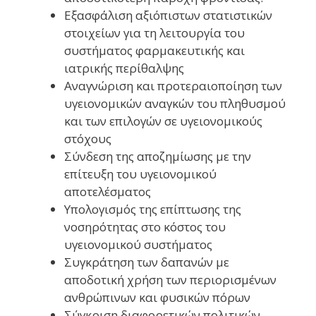
Εξασφάλιση αξιόπιστων στατιστικών
στοιχείων για τη λειτουργία του
συστήματος φαρμακευτικής και
ιατρικής περίθαλψης
Αναγνώριση και προτεραιοποίηση των
υγειονομικών αναγκών του πληθυσμού
και των επιλογών σε υγειονομικούς
στόχους
Σύνδεση της αποζημίωσης με την
επίτευξη του υγειονομικού
αποτελέσματος
Υπολογισμός της επίπτωσης της
νοσηρότητας στο κόστος του
υγειονομικού συστήματος
Συγκράτηση των δαπανών με
αποδοτική χρήση των περιορισμένων
ανθρώπινων και φυσικών πόρων
Σύγκριση διαφορετικών πολιτικών