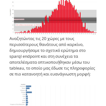
Αναζητώντας τις 20 χώρες με τους
περισσότερους θανάτους από καρκίνο,
δημιουργήσαμε το σχετικό ερώτημα στο
sparql endpoint και στη συνέχεια τα
αποτελέσματα οπτικοποιήθηκαν μέσω του
tableau, το οποίο μας έδωσε τις πληροφορίες
σε πιο κατανοητή και ευανάγνωστη μορφή: