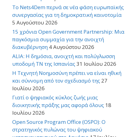
Το Nets4Dem περνά σε νέα φάση ευρωπαϊκής
συνεργασίας για τη δημοκρατική καινοτομία
5 Αυγούστου 2026
15 χρόνια Open Government Partnership: Μια
παγκόσμια συμμαχία για την ανοιχτή
διακυβέρνηση
4 Αυγούστου 2026
ALIA: Η δημόσια, ανοιχτή και πολύγλωσση
υποδομή ΤΝ της Ισπανίας
31 Ιουλίου 2026
Η Τεχνητή Νοημοσύνη πρέπει να είναι ηθική
και σύννομη από τον σχεδιασμό της
27
Ιουλίου 2026
Γιατί ο ψηφιακός κύκλος ζωής μιας
διοικητικής πράξης μας αφορά όλους
18
Ιουλίου 2026
Open Source Program Office (OSPO): Ο
στρατηγικός πυλώνας του ψηφιακού