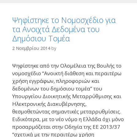
Ψηφίστηκε το Νομοσχέδιο για
τα Ανοιχτά Δεδομένα του
Δημόσιου Τομέα
2 Νοεμβρίου 2014
by
Ψηφίστηκε από την Ολομέλεια της Βουλής το
νομοσχέδιο “Ανοικτή διάθεση και περαιτέρω
χρήση εγγράφων, πληροφοριών και
δεδομένων του δημόσιου τομέα” του
Υπουργείου Διοικητικής Μεταρρύθμισης και
Ηλεκτρονικής Διακυβέρνησης,
θεσμοθετώντας σημαντικές μεταρρυθμίσεις.
Ειδικότερα, με το νέο νόμο η Ελλάδα όχι μόνο
προσαρμόζεται στην Οδηγία της ΕΕ 2013/37
“σχετικά με την περαιτέρω χρήση