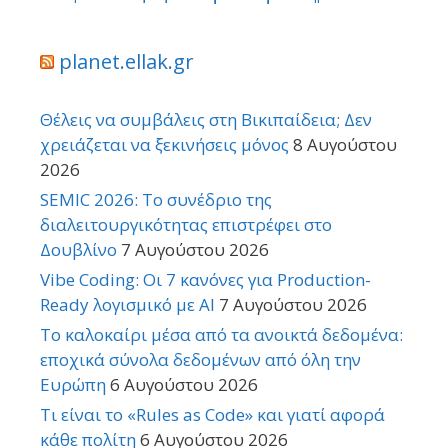
planet.ellak.gr
Θέλεις να συμβάλεις στη Βικιπαίδεια; Δεν
χρειάζεται να ξεκινήσεις μόνος
8 Αυγούστου
2026
SEMIC 2026: Το συνέδριο της
διαλειτουργικότητας επιστρέφει στο
Δουβλίνο
7 Αυγούστου 2026
Vibe Coding: Οι 7 κανόνες για Production-
Ready λογισμικό με AI
7 Αυγούστου 2026
Το καλοκαίρι μέσα από τα ανοικτά δεδομένα:
εποχικά σύνολα δεδομένων από όλη την
Ευρώπη
6 Αυγούστου 2026
Τι είναι το «Rules as Code» και γιατί αφορά
κάθε πολίτη
6 Αυγούστου 2026