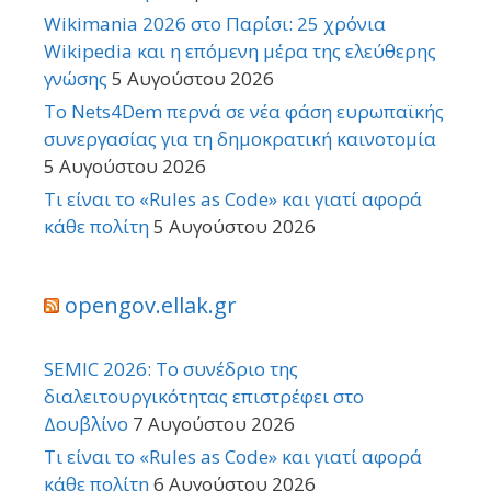
Wikimania 2026 στο Παρίσι: 25 χρόνια
Wikipedia και η επόμενη μέρα της ελεύθερης
γνώσης
5 Αυγούστου 2026
Το Nets4Dem περνά σε νέα φάση ευρωπαϊκής
συνεργασίας για τη δημοκρατική καινοτομία
5 Αυγούστου 2026
Τι είναι το «Rules as Code» και γιατί αφορά
κάθε πολίτη
5 Αυγούστου 2026
opengov.ellak.gr
SEMIC 2026: Το συνέδριο της
διαλειτουργικότητας επιστρέφει στο
Δουβλίνο
7 Αυγούστου 2026
Τι είναι το «Rules as Code» και γιατί αφορά
κάθε πολίτη
6 Αυγούστου 2026