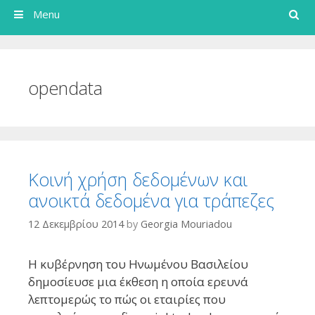
Search
Menu
opendata
Κοινή χρήση δεδομένων και
ανοικτά δεδομένα για τράπεζες
12 Δεκεμβρίου 2014
by
Georgia Mouriadou
Η κυβέρνηση του Ηνωμένου Βασιλείου
δημοσίευσε μια έκθεση η οποία ερευνά
λεπτομερώς το πώς οι εταιρίες που