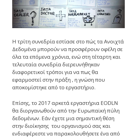
Η τρίτη συνεδρία εστίασε στο πώς τα Ανοιχτά
Δεδομένα μπορούν να προσφέρουν οφέλη σε
όλα τα επόμενα χρόνια, ενώ στη τέταρτη και
τελευταία συνεδρία διερευνήθηκαν
διαφορετικοί τρόποι για να πως θα
εφαρμοστεί στην πράξη , η γνώση που
αποκομίστηκε από το εργαστήριο.
Επίσης, το 2017 αρκετά εργαστήρια EODLN
θα διοργανωθούν από την Ευρωπαϊκή πύλη
δεδομένων.
Εάν έχετε μια σημαντική θέση
στην διοίκησης του οργανισμού σας και
ενδιαφέρεστε να παρακολουθήσετε ένα από