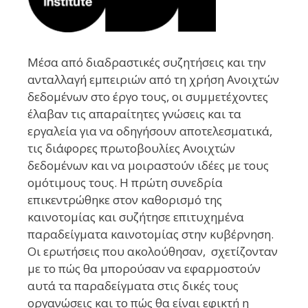
Μέσα από διαδραστικές συζητήσεις και την
ανταλλαγή εμπειριών από τη χρήση Ανοιχτών
δεδομένων στο έργο τους, οι συμμετέχοντες
έλαβαν τις απαραίτητες γνώσεις και τα
εργαλεία για να οδηγήσουν αποτελεσματικά,
τις διάφορες πρωτοβουλίες Ανοιχτών
δεδομένων και να μοιραστούν ιδέες με τους
ομότιμους τους.
Η πρώτη συνεδρία
επικεντρώθηκε στον καθορισμό της
καινοτομίας και συζήτησε επιτυχημένα
παραδείγματα καινοτομίας στην κυβέρνηση.
Οι ερωτήσεις που ακολούθησαν, σχετίζονταν
με το πώς θα μπορούσαν να εφαρμοστούν
αυτά τα παραδείγματα στις δικές τους
οργανώσεις και το πώς θα είναι εφικτή η