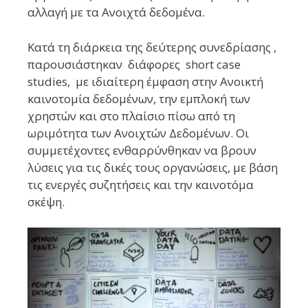
αλλαγή με τα Ανοιχτά δεδομένα.
Κατά τη διάρκεια της δεύτερης συνεδρίασης ,
παρουσιάστηκαν διάφορες short case
studies, με ιδιαίτερη έμφαση στην Ανοικτή
καινοτομία δεδομένων, την εμπλοκή των
χρηστών και στο πλαίσιο πίσω από τη
ωριμότητα των Ανοιχτών Δεδομένων.
Οι
συμμετέχοντες ενθαρρύνθηκαν να βρουν
λύσεις για τις δικές τους οργανώσεις, με βάση
τις ενεργές συζητήσεις και την καινοτόμα
σκέψη.