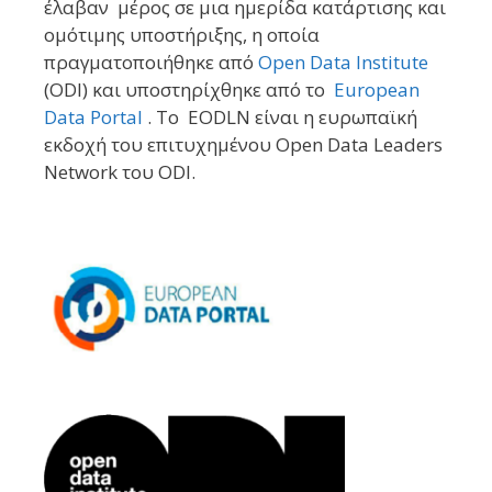
έλαβαν μέρος σε μια ημερίδα κατάρτισης και
ομότιμης υποστήριξης, η οποία
πραγματοποιήθηκε από
Open Data Institute
(ODI) και υποστηρίχθηκε από το
European
Data Portal
. Το
EODLN είναι η ευρωπαϊκή
εκδοχή του επιτυχημένου Open Data Leaders
Network του ODI.