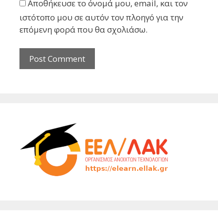
Αποθήκευσε το όνομά μου, email, και τον
ιστότοπο μου σε αυτόν τον πλοηγό για την
επόμενη φορά που θα σχολιάσω.