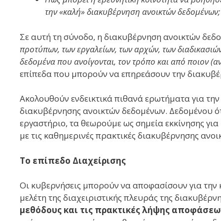
την «καλή» διακυβέρνηση ανοικτών δεδομένων;
Σε αυτή τη σύνοδο, η διακυβέρνηση ανοικτών δεδ
προτύπων, των εργαλείων, των αρχών, των διαδικασι
δεδομένα που ανοίγονται, τον τρόπο και από ποιον (αν
επίπεδα που μπορούν να επηρεάσουν την διακυβέ
Ακολουθούν ενδεικτικά πιθανά ερωτήματα για την
διακυβέρνησης ανοικτών δεδομένων. Δεδομένου ότ
εργαστήριο, τα θεωρούμε ως σημεία εκκίνησης για
με τις καθημερινές πρακτικές διακυβέρνησης ανοι
Το επίπεδο Διαχείρισης
Οι κυβερνήσεις μπορούν να αποφασίσουν για την 
μελέτη της διαχειριστικής πλευράς της διακυβέρ
μεθόδους και τις πρακτικές λήψης αποφάσεω