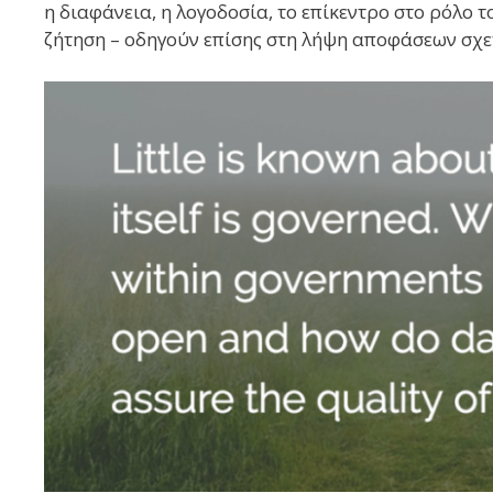
η διαφάνεια, η λογοδοσία, το επίκεντρο στο ρόλο 
ζήτηση – οδηγούν επίσης στη λήψη αποφάσεων σχε