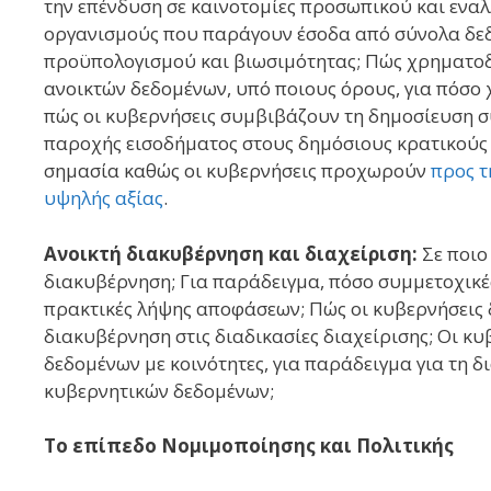
την επένδυση σε καινοτομίες προσωπικού και εναλ
οργανισμούς που παράγουν έσοδα από σύνολα δεδ
προϋπολογισμού και βιωσιμότητας; Πώς χρηματοδ
ανοικτών δεδομένων, υπό ποιους όρους, για πόσο χ
πώς οι κυβερνήσεις συμβιβάζουν τη δημοσίευση σ
παροχής εισοδήματος στους δημόσιους κρατικούς
σημασία καθώς οι κυβερνήσεις προχωρούν
προς τ
υψηλής αξίας
.
Ανοικτή διακυβέρνηση και διαχείριση:
Σε ποιο
διακυβέρνηση; Για παράδειγμα, πόσο συμμετοχικές,
πρακτικές λήψης αποφάσεων; Πώς οι κυβερνήσεις 
διακυβέρνηση στις διαδικασίες διαχείρισης; Οι κ
δεδομένων με κοινότητες, για παράδειγμα για τη 
κυβερνητικών δεδομένων;
Το επίπεδο Νομιμοποίησης και Πολιτικής