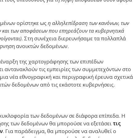
ομένων ορίστηκε ως
η αλληλεπίδραση των κανόνων, των
ών και των αποφάσεων που επηρεάζουν τα κυβερνητικά
οίγονται).
Στη συνέχεια διερευνήσαμε τα πολλαπλά
ρνηση ανοικτών δεδομένων.
 έναρξη της χαρτογράφησης των επιπέδων
ι αντανακλούν τις εμπειρίες των συμμετεχόντων στο
 μια νέα εθνογραφική και περιγραφική έρευνα σχετικά
κτών δεδομένων από τις εκάστοτε κυβερνήσεις.
κυκλοφορία των δεδομένων σε διάφορα επίπεδα. Η
νησης των δεδομένων θα μπορούσε να εξετάσει
τις
ν
. Για παράδειγμα, θα μπορούσε να αναλυθεί ο