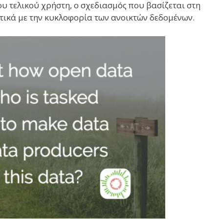
του τελικού χρήστη, ο σχεδιασμóς που βασίζεται στη
τικά με την κυκλοφορία των ανοικτών δεδομένων.