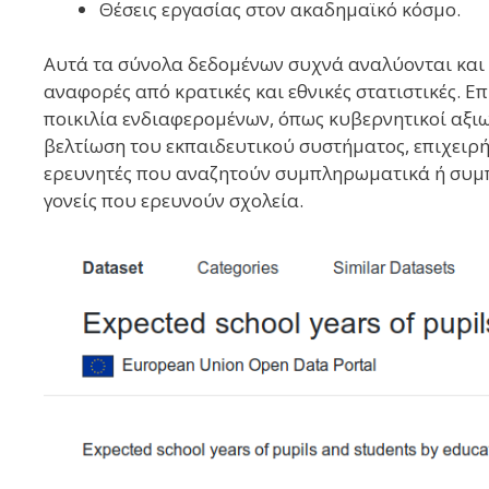
Θέσεις εργασίας στον ακαδημαϊκό κόσμο.
Αυτά τα σύνολα δεδομένων συχνά αναλύονται και 
αναφορές από κρατικές και εθνικές στατιστικές. Ε
ποικιλία ενδιαφερομένων, όπως κυβερνητικοί αξι
βελτίωση του εκπαιδευτικού συστήματος, επιχειρ
ερευνητές που αναζητούν συμπληρωματικά ή συμπ
γονείς που ερευνούν σχολεία.