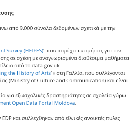
ευσης
νω από 9.000 σύνολα δεδομένων σχετικά με την
nt Survey (HEIFES)
’ που παρέχει εκτιμήσεις για τον
σης σε σχέση με αναγνωρισμένα διαθέσιμα μαθήματα
λειο από το data.gov.uk.
ng the History of Arts
’ » στη Γαλλία, που συλλέγονται
ας (Ministry of Culture and Communication) και είναι
εία για εξωσχολικές δραστηριότητες σε σχολεία γύρω
ment Open Data Portal Moldova
.
 EDP και συλλέχθηκαν από εθνικές ανοικτές πύλες