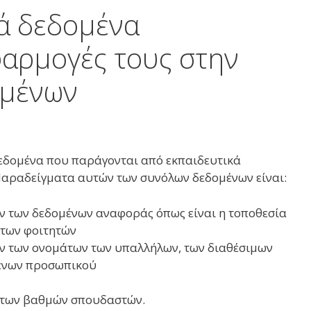
ά δεδομένα
φαρμογές τους στην
ομένων
δεδομένα που παράγονται από εκπαιδευτικά
Παραδείγματα αυτών των συνόλων δεδομένων είναι:
ν των δεδομένων αναφοράς όπως είναι η τοποθεσία
 των φοιτητών
 των ονομάτων των υπαλλήλων, των διαθέσιμων
μένων προσωπικού
 των βαθμών σπουδαστών.