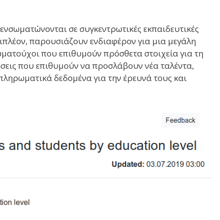
ενσωματώνονται σε συγκεντρωτικές εκπαιδευτικές
πιπλέον, παρουσιάζουν ενδιαφέρον για μια μεγάλη
ωματούχοι που επιθυμούν πρόσθετα στοιχεία για τη
ήσεις που επιθυμούν να προσλάβουν νέα ταλέντα,
ληρωματικά δεδομένα για την έρευνά τους και