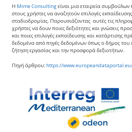
Η
Mime Consulting
είναι μια εταιρεία συμβούλων 
στους χρήστες να αναζητούν επιλογές εκπαίδευσης
σταδιοδρομίας. Παρουσιάζοντας αυτές τις πληροφο
χρήστες να δουν ποιες δεξιότητες και γνώσεις προ
και ποιες επιλογές εκπαίδευσης και κατάρτισης π
δεδομένα από πηγές δεδομένων όπως ο δήμος του Λ
ζήτηση εργασίας και την προσφορά δεξιοτήτων.
Πηγή άρθρου:
https://www.europeandataportal.eu