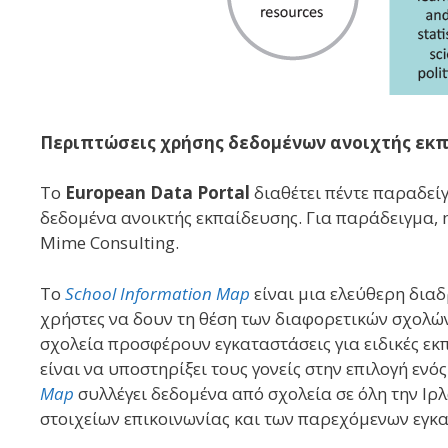
Περιπτώσεις χρήσης δεδομένων ανοιχτής εκ
Το
European Data Portal
διαθέτει πέντε παραδε
δεδομένα ανοικτής εκπαίδευσης. Για παράδειγμα, 
Mime Consulting.
Το
School Information Map
είναι μια ελεύθερη δια
χρήστες να δουν τη θέση των διαφορετικών σχολών
σχολεία προσφέρουν εγκαταστάσεις για ειδικές εκ
είναι να υποστηρίξει τους γονείς στην επιλογή ενό
Map
συλλέγει δεδομένα από σχολεία σε όλη την Ιρ
στοιχείων επικοινωνίας και των παρεχόμενων εγκ