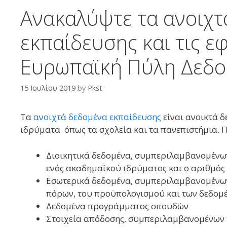
Ανακαλύψτε τα ανοιχτ
εκπαίδευσης και τις ε
Ευρωπαϊκή Πύλη Δεδ
15 Ιουλίου 2019
by
Pkst
Tα
ανοιχτά δεδομένα εκπαίδευσης
είναι ανοικτά 
ιδρύματα όπως τα σχολεία και τα πανεπιστήμια. 
Διοικητικά δεδομένα, συμπεριλαμβανομένω
ενός ακαδημαϊκού ιδρύματος και ο αριθμός
Εσωτερικά δεδομένα, συμπεριλαμβανομένων
πόρων, του προϋπολογισμού και των δεδο
Δεδομένα προγράμματος σπουδών
Στοιχεία απόδοσης, συμπεριλαμβανομένων