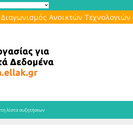
 Διαγωνισμός Ανοικτών Τεχνολογιών
στη λίστα συζητήσεων