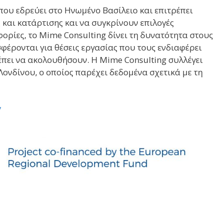
που εδρεύει στο Ηνωμένο Βασίλειο και επιτρέπει
 και κατάρτισης και να συγκρίνουν επιλογές
ρίες, το Mime Consulting δίνει τη δυνατότητα στους
σφέρονται για θέσεις εργασίας που τους ενδιαφέρει
ρέπει να ακολουθήσουν. Η Mime Consulting συλλέγει
ονδίνου, ο οποίος παρέχει δεδομένα σχετικά με τη
/