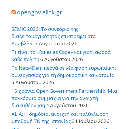
opengov.ellak.gr
SEMIC 2026: Το συνέδριο της
διαλειτουργικότητας επιστρέφει στο
Δουβλίνο
7 Αυγούστου 2026
Τι είναι το «Rules as Code» και γιατί αφορά
κάθε πολίτη
6 Αυγούστου 2026
Το Nets4Dem περνά σε νέα φάση ευρωπαϊκής
συνεργασίας για τη δημοκρατική καινοτομία
5 Αυγούστου 2026
15 χρόνια Open Government Partnership: Μια
παγκόσμια συμμαχία για την ανοιχτή
διακυβέρνηση
4 Αυγούστου 2026
ALIA: Η δημόσια, ανοιχτή και πολύγλωσση
υποδομή ΤΝ της Ισπανίας
31 Ιουλίου 2026