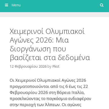
Search
Menu
Χειμερινοί Ολυμπιακοί
Αγώνες 2026: Μια
διοργάνωση που
βασίζεται στα δεδομένα
12 Φεβρουαρίου 2026
by
Pkst
Οι Χειμερινοί Ολυμπιακοί Αγώνες 2026
πραγματοποιούνται από τις 6 έως τις 22
Φεβρουαρίου 2026 στη Βόρεια Ιταλία,
προσελκύοντας το παγκόσμιο ενδιαφέρον
στην περιοχή των Άλπεων. Οι αγώνες