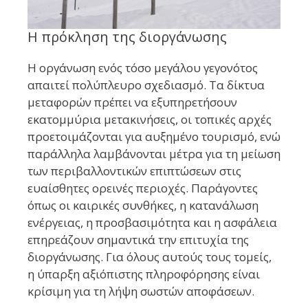
Η πρόκληση της διοργάνωσης
Η οργάνωση ενός τόσο μεγάλου γεγονότος
απαιτεί πολύπλευρο σχεδιασμό. Τα δίκτυα
μεταφορών πρέπει να εξυπηρετήσουν
εκατομμύρια μετακινήσεις, οι τοπικές αρχές
προετοιμάζονται για αυξημένο τουρισμό, ενώ
παράλληλα λαμβάνονται μέτρα για τη μείωση
των περιβαλλοντικών επιπτώσεων στις
ευαίσθητες ορεινές περιοχές. Παράγοντες
όπως οι καιρικές συνθήκες, η κατανάλωση
ενέργειας, η προσβασιμότητα και η ασφάλεια
επηρεάζουν σημαντικά την επιτυχία της
διοργάνωσης. Για όλους αυτούς τους τομείς,
η ύπαρξη αξιόπιστης πληροφόρησης είναι
κρίσιμη για τη λήψη σωστών αποφάσεων.