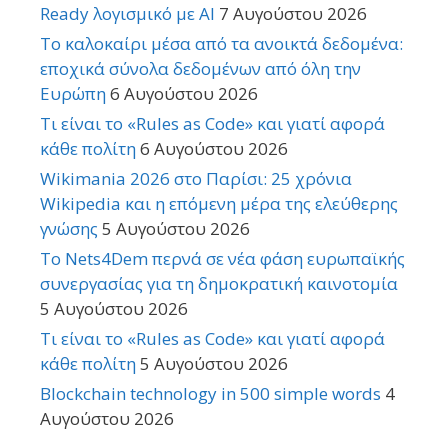
Ready λογισμικό με AI
7 Αυγούστου 2026
Το καλοκαίρι μέσα από τα ανοικτά δεδομένα:
εποχικά σύνολα δεδομένων από όλη την
Ευρώπη
6 Αυγούστου 2026
Τι είναι το «Rules as Code» και γιατί αφορά
κάθε πολίτη
6 Αυγούστου 2026
Wikimania 2026 στο Παρίσι: 25 χρόνια
Wikipedia και η επόμενη μέρα της ελεύθερης
γνώσης
5 Αυγούστου 2026
Το Nets4Dem περνά σε νέα φάση ευρωπαϊκής
συνεργασίας για τη δημοκρατική καινοτομία
5 Αυγούστου 2026
Τι είναι το «Rules as Code» και γιατί αφορά
κάθε πολίτη
5 Αυγούστου 2026
Blockchain technology in 500 simple words
4
Αυγούστου 2026