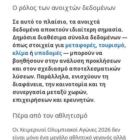
Ο ρόλος των ανοιχτών δεδομένων
Σε αυτό το πλαίσιο, τα ανοιχτά
δεδομένα αποκτούν ιδιαίτερη σημασία.
Δημόσια διαθέσιμα σύνολα δεδομένων —
όπως στοιχεία για
μεταφορές
,
τουρισμό
,
κλίμα
ή
υποδομές
— μπορούν να
βοηθήσουν στην ανάλυση προκλήσεων
και στον σχεδιασμό αποτελεσματικών
λύσεων. Παράλληλα, ενισχύουν τη
διαφάνεια, την καινοτομία και τη
συνεργασία μεταξύ χωρών,
επιχειρήσεων και ερευνητών.
Πέρα από τον αθλητισμό
Οι Χειμερινοί Ολυμπιακοί Αγώνες 2026 δεν
είναι μόνο ένα μεγάλο αθλητικό γεγονός αλλά