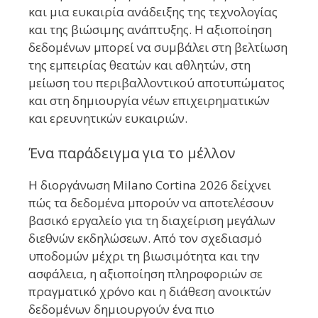
και μια ευκαιρία ανάδειξης της τεχνολογίας
και της βιώσιμης ανάπτυξης. Η αξιοποίηση
δεδομένων μπορεί να συμβάλει στη βελτίωση
της εμπειρίας θεατών και αθλητών, στη
μείωση του περιβαλλοντικού αποτυπώματος
και στη δημιουργία νέων επιχειρηματικών
και ερευνητικών ευκαιριών.
Ένα παράδειγμα για το μέλλον
Η διοργάνωση Milano Cortina 2026 δείχνει
πώς τα δεδομένα μπορούν να αποτελέσουν
βασικό εργαλείο για τη διαχείριση μεγάλων
διεθνών εκδηλώσεων. Από τον σχεδιασμό
υποδομών μέχρι τη βιωσιμότητα και την
ασφάλεια, η αξιοποίηση πληροφοριών σε
πραγματικό χρόνο και η διάθεση ανοικτών
δεδομένων δημιουργούν ένα πιο