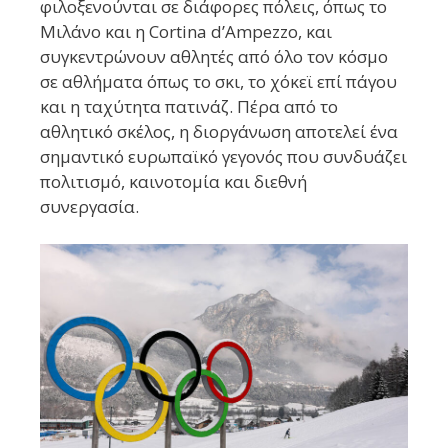
φιλοξενούνται σε διάφορες πόλεις, όπως το
Μιλάνο και η Cortina d’Ampezzo, και
συγκεντρώνουν αθλητές από όλο τον κόσμο
σε αθλήματα όπως το σκι, το χόκεϊ επί πάγου
και η ταχύτητα πατινάζ. Πέρα από το
αθλητικό σκέλος, η διοργάνωση αποτελεί ένα
σημαντικό ευρωπαϊκό γεγονός που συνδυάζει
πολιτισμό, καινοτομία και διεθνή
συνεργασία.