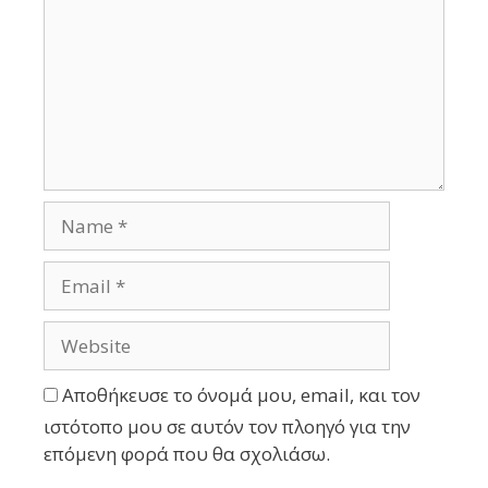
Αποθήκευσε το όνομά μου, email, και τον
ιστότοπο μου σε αυτόν τον πλοηγό για την
επόμενη φορά που θα σχολιάσω.