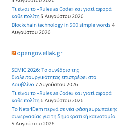
5 Αυγούστου 2026
Τι είναι το «Rules as Code» και γιατί αφορά
κάθε πολίτη
5 Αυγούστου 2026
Blockchain technology in 500 simple words
4
Αυγούστου 2026
opengov.ellak.gr
SEMIC 2026: Το συνέδριο της
διαλειτουργικότητας επιστρέφει στο
Δουβλίνο
7 Αυγούστου 2026
Τι είναι το «Rules as Code» και γιατί αφορά
κάθε πολίτη
6 Αυγούστου 2026
Το Nets4Dem περνά σε νέα φάση ευρωπαϊκής
συνεργασίας για τη δημοκρατική καινοτομία
5 Αυγούστου 2026