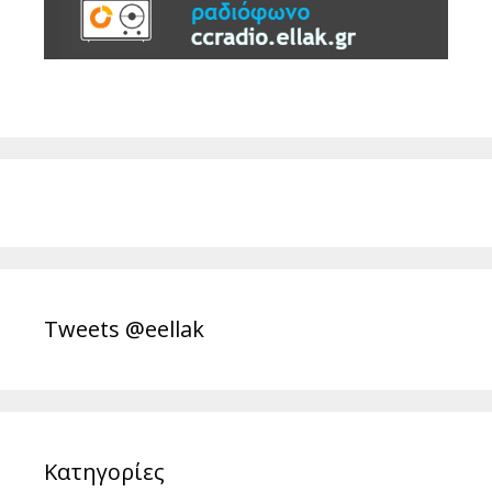
Tweets @eellak
Κατηγορίες