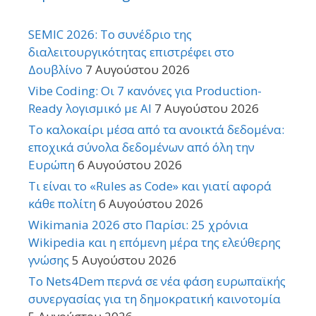
SEMIC 2026: Το συνέδριο της
διαλειτουργικότητας επιστρέφει στο
Δουβλίνο
7 Αυγούστου 2026
Vibe Coding: Οι 7 κανόνες για Production-
Ready λογισμικό με AI
7 Αυγούστου 2026
Το καλοκαίρι μέσα από τα ανοικτά δεδομένα:
εποχικά σύνολα δεδομένων από όλη την
Ευρώπη
6 Αυγούστου 2026
Τι είναι το «Rules as Code» και γιατί αφορά
κάθε πολίτη
6 Αυγούστου 2026
Wikimania 2026 στο Παρίσι: 25 χρόνια
Wikipedia και η επόμενη μέρα της ελεύθερης
γνώσης
5 Αυγούστου 2026
Το Nets4Dem περνά σε νέα φάση ευρωπαϊκής
συνεργασίας για τη δημοκρατική καινοτομία