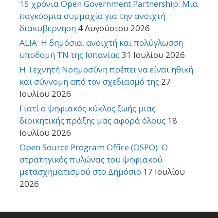
15 χρόνια Open Government Partnership: Μια
παγκόσμια συμμαχία για την ανοιχτή
διακυβέρνηση
4 Αυγούστου 2026
ALIA: Η δημόσια, ανοιχτή και πολύγλωσση
υποδομή ΤΝ της Ισπανίας
31 Ιουλίου 2026
Η Τεχνητή Νοημοσύνη πρέπει να είναι ηθική
και σύννομη από τον σχεδιασμό της
27
Ιουλίου 2026
Γιατί ο ψηφιακός κύκλος ζωής μιας
διοικητικής πράξης μας αφορά όλους
18
Ιουλίου 2026
Open Source Program Office (OSPO): Ο
στρατηγικός πυλώνας του ψηφιακού
μετασχηματισμού στο Δημόσιο
17 Ιουλίου
2026