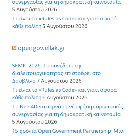
συνεργασίας για τη δημοκρατική καινοτομία
5 Αυγούστου 2026
Τι είναι το «Rules as Code» και γιατί αφορά
κάθε πολίτη
5 Αυγούστου 2026
opengov.ellak.gr
SEMIC 2026: Το συνέδριο της
διαλειτουργικότητας επιστρέφει στο
Δουβλίνο
7 Αυγούστου 2026
Τι είναι το «Rules as Code» και γιατί αφορά
κάθε πολίτη
6 Αυγούστου 2026
Το Nets4Dem περνά σε νέα φάση ευρωπαϊκής
συνεργασίας για τη δημοκρατική καινοτομία
5 Αυγούστου 2026
15 χρόνια Open Government Partnership: Μια