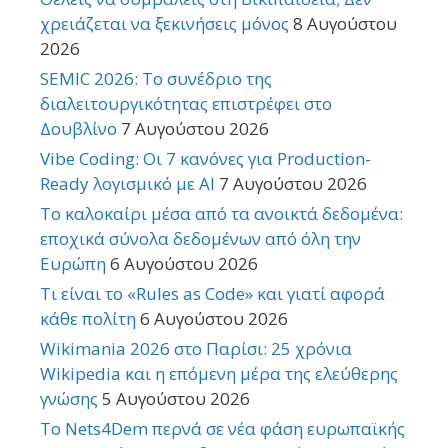
χρειάζεται να ξεκινήσεις μόνος
8 Αυγούστου
2026
SEMIC 2026: Το συνέδριο της
διαλειτουργικότητας επιστρέφει στο
Δουβλίνο
7 Αυγούστου 2026
Vibe Coding: Οι 7 κανόνες για Production-
Ready λογισμικό με AI
7 Αυγούστου 2026
Το καλοκαίρι μέσα από τα ανοικτά δεδομένα:
εποχικά σύνολα δεδομένων από όλη την
Ευρώπη
6 Αυγούστου 2026
Τι είναι το «Rules as Code» και γιατί αφορά
κάθε πολίτη
6 Αυγούστου 2026
Wikimania 2026 στο Παρίσι: 25 χρόνια
Wikipedia και η επόμενη μέρα της ελεύθερης
γνώσης
5 Αυγούστου 2026
Το Nets4Dem περνά σε νέα φάση ευρωπαϊκής