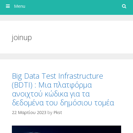
Search
Menu
joinup
Big Data Test Infrastructure
(BDTI) : Μια πλατφόρμα
ανοιχτού κώδικα για τα
δεδομένα του δημόσιου τομέα
22 Μαρτίου 2023
by
Pkst