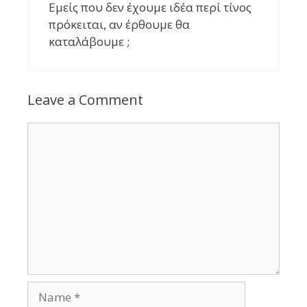
Εμείς που δεν έχουμε ιδέα περί τίνος
πρόκειται, αν έρθουμε θα
καταλάβουμε ;
Leave a Comment