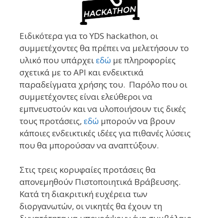
Ειδικότερα για το YDS hackathon, οι
συμμετέχοντες θα πρέπει να μελετήσουν το
υλικό που υπάρχει
εδώ
με πληροφορίες
σχετικά με το API και ενδεικτικά
παραδείγματα χρήσης του. Παρόλο που οι
συμμετέχοντες είναι ελεύθεροι να
εμπνευστούν και να υλοποιήσουν τις δικές
τους προτάσεις,
εδώ
μπορούν να βρουν
κάποιες ενδεικτικές ιδέες για πιθανές λύσεις
που θα μπορούσαν να αναπτύξουν.
Στις τρεις κορυφαίες προτάσεις θα
απονεμηθούν Πιστοποιητικά Βράβευσης.
Κατά τη διακριτική ευχέρεια των
διοργανωτών, οι νικητές θα έχουν τη