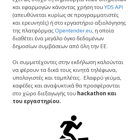
και εφαρμογών κάνοντας χρήση του
YDS API
(απευθύνεται κυρίως σε προγραμματιστές
και ερευνητές) ή στο εργαστήριο αξιολόγησης
της πλατφόρμας
Opentender.eu
, η οποία
διαθέτει ένα μεγάλο όγκο δεδομένων
δημοσίων συμβάσεων από όλη την ΕΕ.
Οι συμμετέχοντες στην εκδήλωση καλούνται
να φέρουν τα δικά τους κινητά τηλέφωνα,
υπολογιστές και ταμπλέτες. Ελαφρύ γεύμα,
καφέδες και αναψυκτικά θα προσφέρονται
στο χώρο διεξαγωγής του
hackathon και
του εργαστηρίου.