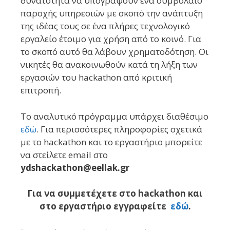
δυνατότητα να υπογράψουν ένα συμβόλαιο
παροχής υπηρεσιών με σκοπό την ανάπτυξη
της ιδέας τους σε ένα πλήρες τεχνολογικό
εργαλείο έτοιμο για χρήση από το κοινό. Για
το σκοπό αυτό θα λάβουν χρηματοδότηση. Οι
νικητές θα ανακοινωθούν κατά τη λήξη των
εργασιών του hackathon από κριτική
επιτροπή.
Το αναλυτικό πρόγραμμα υπάρχει διαθέσιμο
εδώ
. Για περισσότερες πληροφορίες σχετικά
με το hackathon και το εργαστήριο μπορείτε
να στείλετε email στο
ydshackathon@eellak.gr
Για να συμμετέχετε στο hackathon και
στο εργαστήριο εγγραφείτε
εδώ
.