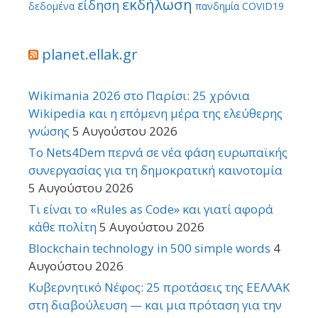
εκδήλωση
είδηση
δεδομένα
πανδημία COVID19
planet.ellak.gr
Wikimania 2026 στο Παρίσι: 25 χρόνια
Wikipedia και η επόμενη μέρα της ελεύθερης
γνώσης
5 Αυγούστου 2026
Το Nets4Dem περνά σε νέα φάση ευρωπαϊκής
συνεργασίας για τη δημοκρατική καινοτομία
5 Αυγούστου 2026
Τι είναι το «Rules as Code» και γιατί αφορά
κάθε πολίτη
5 Αυγούστου 2026
Blockchain technology in 500 simple words
4
Αυγούστου 2026
Κυβερνητικό Νέφος: 25 προτάσεις της ΕΕΛΛΑΚ
στη διαβούλευση — και μια πρόταση για την