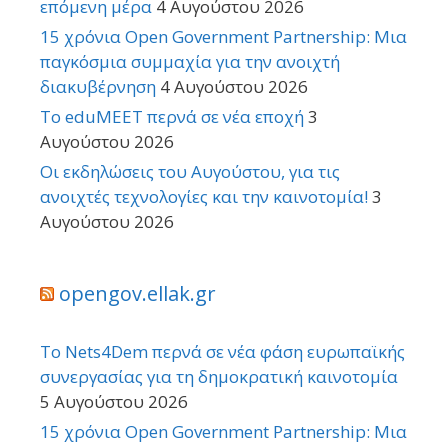
επόμενη μέρα
4 Αυγούστου 2026
15 χρόνια Open Government Partnership: Μια
παγκόσμια συμμαχία για την ανοιχτή
διακυβέρνηση
4 Αυγούστου 2026
Το eduMEET περνά σε νέα εποχή
3
Αυγούστου 2026
Οι εκδηλώσεις του Αυγούστου, για τις
ανοιχτές τεχνολογίες και την καινοτομία!
3
Αυγούστου 2026
opengov.ellak.gr
Το Nets4Dem περνά σε νέα φάση ευρωπαϊκής
συνεργασίας για τη δημοκρατική καινοτομία
5 Αυγούστου 2026
15 χρόνια Open Government Partnership: Μια