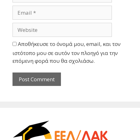
Αποθήκευσε το όνομά μου, email, και τον
ιστότοπο μου σε αυτόν τον πλοηγό για την
επόμενη φορά που θα σχολιάσω.