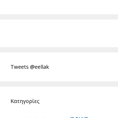
Tweets @eellak
Κατηγορίες