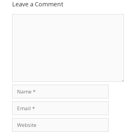
Leave a Comment