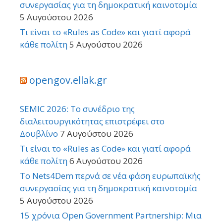
συνεργασίας για τη δημοκρατική καινοτομία
5 Αυγούστου 2026
Τι είναι το «Rules as Code» και γιατί αφορά
κάθε πολίτη
5 Αυγούστου 2026
opengov.ellak.gr
SEMIC 2026: Το συνέδριο της
διαλειτουργικότητας επιστρέφει στο
Δουβλίνο
7 Αυγούστου 2026
Τι είναι το «Rules as Code» και γιατί αφορά
κάθε πολίτη
6 Αυγούστου 2026
Το Nets4Dem περνά σε νέα φάση ευρωπαϊκής
συνεργασίας για τη δημοκρατική καινοτομία
5 Αυγούστου 2026
15 χρόνια Open Government Partnership: Μια