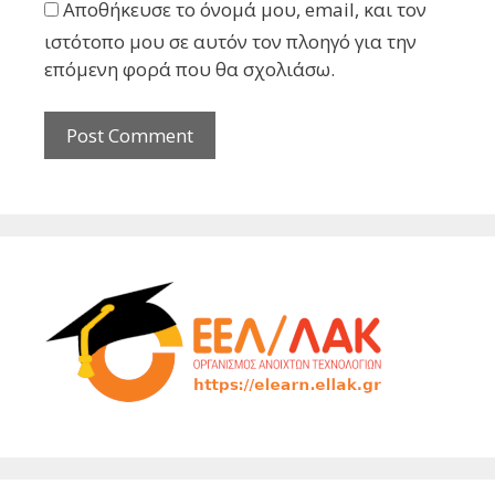
Αποθήκευσε το όνομά μου, email, και τον
ιστότοπο μου σε αυτόν τον πλοηγό για την
επόμενη φορά που θα σχολιάσω.