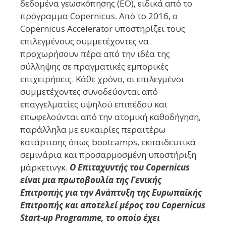
δεδομένα γεωσκόπησης (EO), ειδικά από το
πρόγραμμα Copernicus. Από το 2016, ο
Copernicus Accelerator υποστηρίζει τους
επιλεγμένους συμμετέχοντες να
προχωρήσουν πέρα από την ιδέα της
σύλληψης σε πραγματικές εμπορικές
επιχειρήσεις. Κάθε χρόνο, οι επιλεγμένοι
συμμετέχοντες συνοδεύονται από
επαγγελματίες υψηλού επιπέδου και
επωφελούνται από την ατομική καθοδήγηση,
παράλληλα με ευκαιρίες περαιτέρω
κατάρτισης όπως bootcamps, εκπαιδευτικά
σεμινάρια και προσαρμοσμένη υποστήριξη
μάρκετινγκ.
Ο Επιταχυντής του Copernicus
είναι μια πρωτοβουλία της Γενικής
Επιτροπής για την Ανάπτυξη της Ευρωπαϊκής
Επιτροπής και αποτελεί μέρος του Copernicus
Start-up Programme, το οποίο έχει