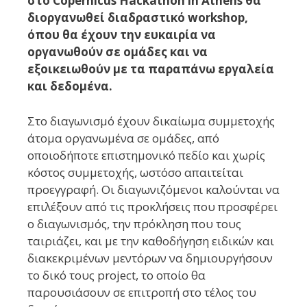
στο Copernicus Hackathon in Athens θα
διοργανωθεί διαδραστικό workshop,
όπου θα έχουν την ευκαιρία να
οργανωθούν σε ομάδες και να
εξοικειωθούν με τα παραπάνω εργαλεία
και δεδομένα.
Στο διαγωνισμό έχουν δικαίωμα συμμετοχής
άτομα οργανωμένα σε ομάδες, από
οποιοδήποτε επιστημονικό πεδίο και χωρίς
κόστος συμμετοχής, ωστόσο απαιτείται
προεγγραφή. Οι διαγωνιζόμενοι καλούνται να
επιλέξουν από τις προκλήσεις που προσφέρει
ο διαγωνισμός, την πρόκληση που τους
ταιριάζει, και με την καθοδήγηση ειδικών και
διακεκριμένων μεντόρων να δημιουργήσουν
το δικό τους project, το οποίο θα
παρουσιάσουν σε επιτροπή στο τέλος του