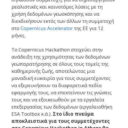
ρεαλιστικές και καινοτόμες λύσεις με τη
χρήση δεδομένων γεωσκόπησης και να
διεκδικήσουν εκτός των άλλων τη συμμετοχή
στο
Copernicus Accelerator
της ΕΕ για 12
μήνες.
Το Copernicus Hackathon στοχεύει στην
ανάδειξη της χρησιμότητας των δεδομένων
γεωπαρατήρησης σε όλους τους τομείς της
καθημερινής ζωής, αποτελώντας μια
μοναδική ευκαιρία για τους συμμετέχοντες
να εξερευνήσουν τα διαφορετικά πεδία
εφαρμογής τους, να επεκτείνουν τις γνώσεις
τους και να εξοικειωθούν με τα εργαλεία
επεξεργασίας των δεδομένων (εργαλειοθήκη
ESA Toolbox κ.ά.).
Στο ίδιο πνεύμα
αποκλειστικά για τους συμμετέχοντες