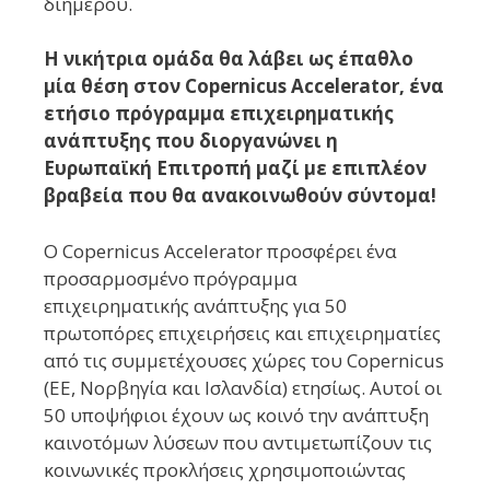
διημέρου.
Η νικήτρια ομάδα θα λάβει ως έπαθλο
μία θέση στον Copernicus Accelerator, ένα
ετήσιο πρόγραμμα επιχειρηματικής
ανάπτυξης που διοργανώνει η
Ευρωπαϊκή Επιτροπή μαζί με επιπλέον
βραβεία που θα ανακοινωθούν σύντομα!
Ο Copernicus Accelerator προσφέρει ένα
προσαρμοσμένο πρόγραμμα
επιχειρηματικής ανάπτυξης για 50
πρωτοπόρες επιχειρήσεις και επιχειρηματίες
από τις συμμετέχουσες χώρες του Copernicus
(ΕΕ, Νορβηγία και Ισλανδία) ετησίως. Αυτοί οι
50 υποψήφιοι έχουν ως κοινό την ανάπτυξη
καινοτόμων λύσεων που αντιμετωπίζουν τις
κοινωνικές προκλήσεις χρησιμοποιώντας