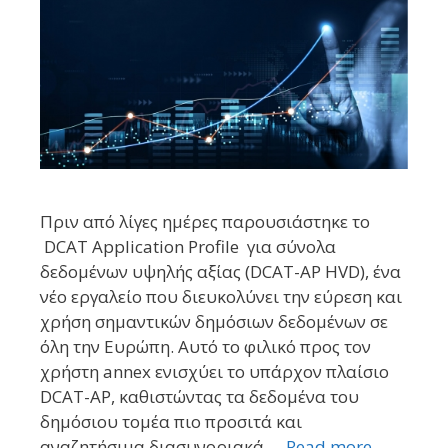
Πριν από λίγες ημέρες παρουσιάστηκε το
DCAT Application Profile για σύνολα
δεδομένων υψηλής αξίας (DCAT-AP HVD), ένα
νέο εργαλείο που διευκολύνει την εύρεση και
χρήση σημαντικών δημόσιων δεδομένων σε
όλη την Ευρώπη. Αυτό το φιλικό προς τον
χρήστη annex ενισχύει το υπάρχον πλαίσιο
DCAT-AP, καθιστώντας τα δεδομένα του
δημόσιου τομέα πιο προσιτά και
αναζητήσιμα διασυνοριακά …
Read more