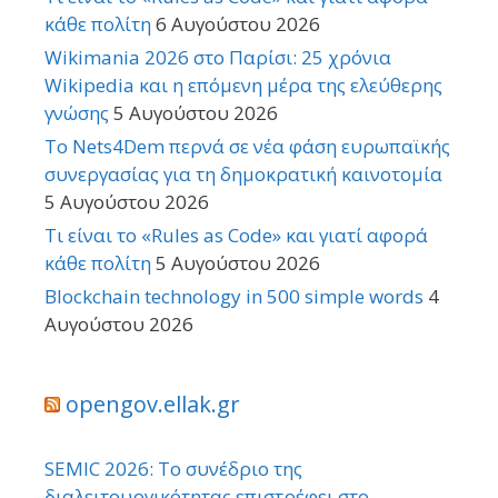
κάθε πολίτη
6 Αυγούστου 2026
Wikimania 2026 στο Παρίσι: 25 χρόνια
Wikipedia και η επόμενη μέρα της ελεύθερης
γνώσης
5 Αυγούστου 2026
Το Nets4Dem περνά σε νέα φάση ευρωπαϊκής
συνεργασίας για τη δημοκρατική καινοτομία
5 Αυγούστου 2026
Τι είναι το «Rules as Code» και γιατί αφορά
κάθε πολίτη
5 Αυγούστου 2026
Blockchain technology in 500 simple words
4
Αυγούστου 2026
opengov.ellak.gr
SEMIC 2026: Το συνέδριο της
διαλειτουργικότητας επιστρέφει στο