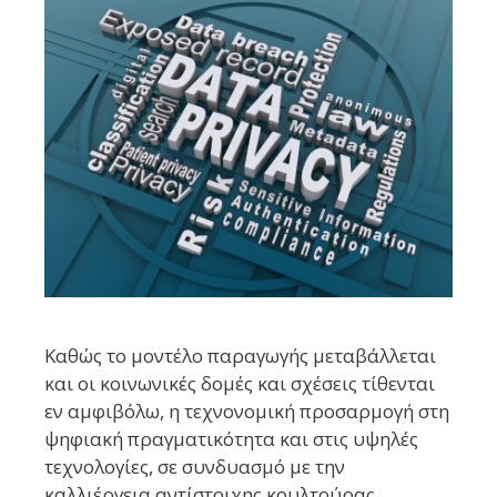
Καθώς το μοντέλο παραγωγής μεταβάλλεται
και οι κοινωνικές δομές και σχέσεις τίθενται
εν αμφιβόλω, η τεχνονομική προσαρμογή στη
ψηφιακή πραγματικότητα και στις υψηλές
τεχνολογίες, σε συνδυασμό με την
καλλιέργεια αντίστοιχης κουλτούρας,