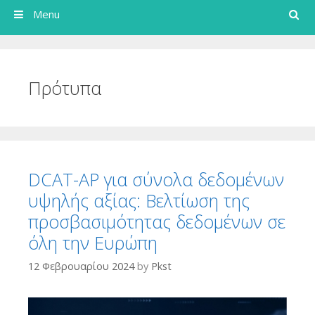
Search
Menu
Πρότυπα
DCAT-AP για σύνολα δεδομένων
υψηλής αξίας: Βελτίωση της
προσβασιμότητας δεδομένων σε
όλη την Ευρώπη
12 Φεβρουαρίου 2024
by
Pkst