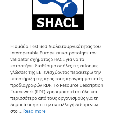
Η ομάδα Test Bed Διαλειτουργικότητας του
Interoperable Europe επικαιροποίησε τον
validator σχήματος SHACL για να το
καταστήσει διαθέσιμο σε όλες τις επίσημες
γλώσσες της ΕΕ, ενισχύοντας περαιτέρω την
υποστήριξή της προς τους προγραμματιστές
προδιαγραφών RDF. Το Resource Description
Framework (RDF) χρησιμοποιείται όλο και
περισσότερο από τους οργανισμούς για τη
δημοσίευση και την ανταλλαγή δεδομένων
στο …
Read more