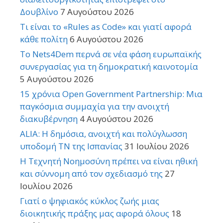
Δουβλίνο
7 Αυγούστου 2026
Τι είναι το «Rules as Code» και γιατί αφορά
κάθε πολίτη
6 Αυγούστου 2026
Το Nets4Dem περνά σε νέα φάση ευρωπαϊκής
συνεργασίας για τη δημοκρατική καινοτομία
5 Αυγούστου 2026
15 χρόνια Open Government Partnership: Μια
παγκόσμια συμμαχία για την ανοιχτή
διακυβέρνηση
4 Αυγούστου 2026
ALIA: Η δημόσια, ανοιχτή και πολύγλωσση
υποδομή ΤΝ της Ισπανίας
31 Ιουλίου 2026
Η Τεχνητή Νοημοσύνη πρέπει να είναι ηθική
και σύννομη από τον σχεδιασμό της
27
Ιουλίου 2026
Γιατί ο ψηφιακός κύκλος ζωής μιας
διοικητικής πράξης μας αφορά όλους
18